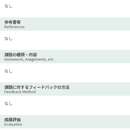
なし
参考書等
References
なし
課題の種類・内容
Homework, Assignments, etc.
なし
課題に対するフィードバックの方法
Feedback Method
なし
成績評価
Evaluation