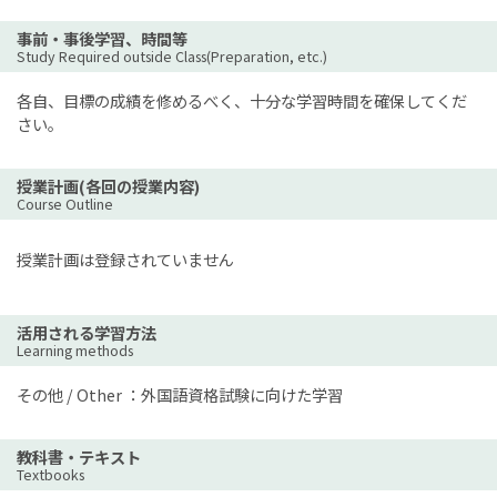
事前・事後学習、時間等
Study Required outside Class(Preparation, etc.)
各自、目標の成績を修めるべく、十分な学習時間を確保してくだ
さい。
授業計画(各回の授業内容)
Course Outline
授業計画は登録されていません
活用される学習方法
Learning methods
その他 / Other ：外国語資格試験に向けた学習
教科書・テキスト
Textbooks