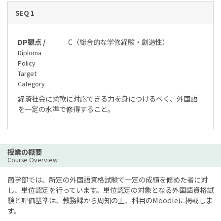
SEQ 1
DP観点 /
C（総合的な学修経験・創造性）
Diploma
Policy
Target
Category
経済社会に柔軟に対応できる力を身につけるべく、外国語
を一定の水準で修得すること。
授業の概要
Course Overview
商学部では、所定の外国語資格試験で一定の成績を修めた者に対
し、単位認定を行っています。単位認定の対象となる外国語資格試
験と評価基準は、教務課から周知の上、科目のMoodleに掲載しま
す。