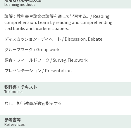
Learning methods
読解：教科書や論文の読解を通して学習する。/ Reading
comprehension: Learn by reading and comprehending
textbooks and academic papers.
ディスカッション・ディベート / Discussion, Debate
グループワーク / Group work
調査・フィールドワーク / Survey, Fieldwork
プレゼンテーション / Presentation
教科書・テキスト
Textbooks
なし。担当教員が適宜指示する。
参考書等
References