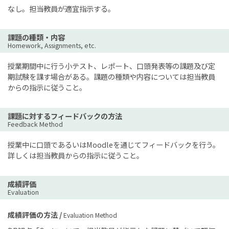
なし。担当教員が適宜指示する。
課題の種類・内容
Homework, Assignments, etc.
授業期間中に行う小テスト、レポート、口頭発表等の課題及び定
期試験を課す場合がある。課題の種類や内容については担当教員
からの指示に従うこと。
課題に対するフィードバックの方法
Feedback Method
授業中に口頭であるいはMoodleを通じてフィードバックを行う。
詳しくは担当教員からの指示に従うこと。
成績評価
Evaluation
成績評価の方法 /
Evaluation Method