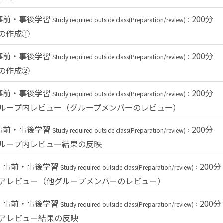
事前・事後学習
200分
Study required outside class(Preparation/review)：
の作成①
事前・事後学習
200分
Study required outside class(Preparation/review)：
の作成②
事前・事後学習
200分
Study required outside class(Preparation/review)：
ループ内レビュー（グループメンバーのレビュー）
事前・事後学習
200分
Study required outside class(Preparation/review)：
ループ内レビュー結果の反映
事前・事後学習
200分
Study required outside class(Preparation/review)：
ピアレビュー（他グループメンバーのレビュー）
事前・事後学習
200分
Study required outside class(Preparation/review)：
アレビュー結果の反映