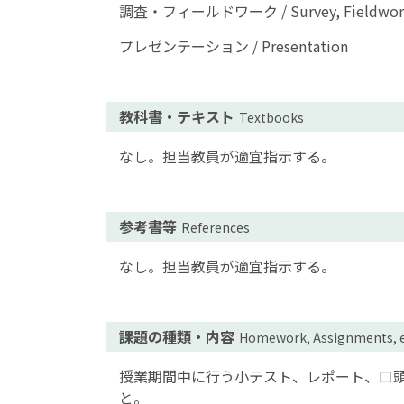
調査・フィールドワーク / Survey, Fieldwor
プレゼンテーション / Presentation
教科書・テキスト
Textbooks
なし。担当教員が適宜指示する。
参考書等
References
なし。担当教員が適宜指示する。
課題の種類・内容
Homework, Assignments, e
授業期間中に行う小テスト、レポート、口
と。