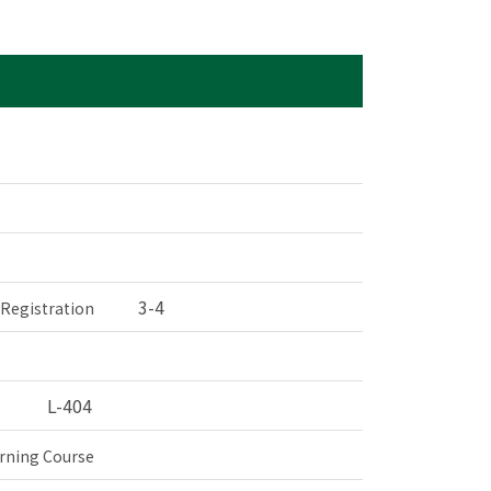
3-4
 Registration
L-404
rning Course