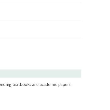
 textbooks and academic papers.