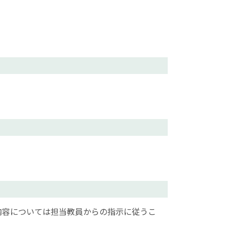
内容については担当教員からの指示に従うこ