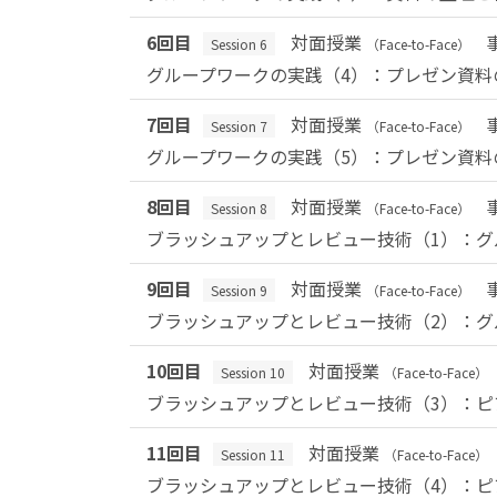
6回目
対面授業
Session 6
（Face-to-Face）
グループワークの実践（4）：プレゼン資料
7回目
対面授業
Session 7
（Face-to-Face）
グループワークの実践（5）：プレゼン資料
8回目
対面授業
Session 8
（Face-to-Face）
ブラッシュアップとレビュー技術（1）：グ
9回目
対面授業
Session 9
（Face-to-Face）
ブラッシュアップとレビュー技術（2）：グ
10回目
対面授業
Session 10
（Face-to-Face）
ブラッシュアップとレビュー技術（3）：
11回目
対面授業
Session 11
（Face-to-Face）
ブラッシュアップとレビュー技術（4）：ピ