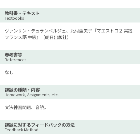
教科書・テキスト
Textbooks
ヴァンサン・デュランベルジェ、北村亜矢子『マエストロ２ 実践
フランス語 中級』（朝日出版社）
参考書等
References
なし
課題の種類・内容
Homework, Assignments, etc.
文法練習問題、音読。
課題に対するフィードバックの方法
Feedback Method